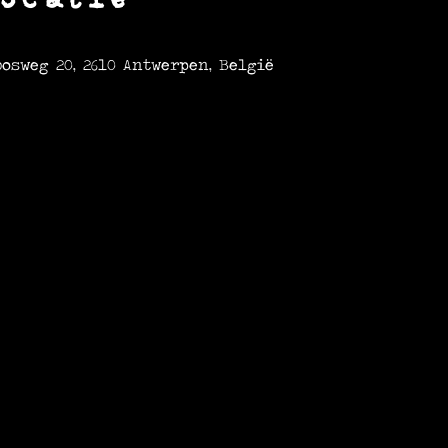
osweg 20, 2610 Antwerpen, België