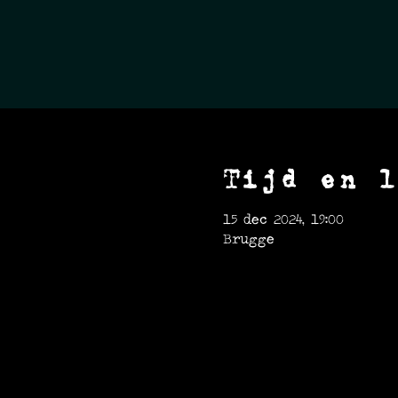
Tijd en l
15 dec 2024, 19:00
Brugge