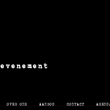
 evenement
OVER ONS
AANBOD
CONTACT
AGEND