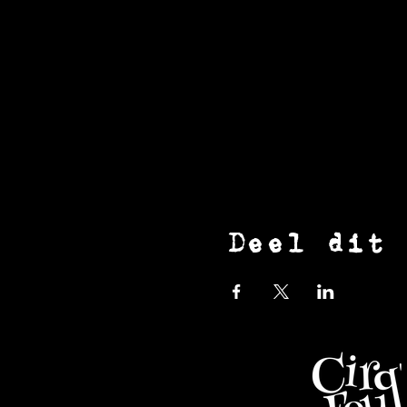
Deel dit