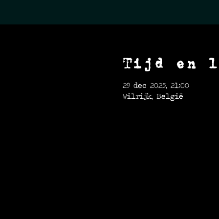
Tijd en l
29 dec 2025, 21:00
Wilrijk, België