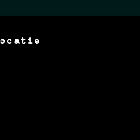
ocatie